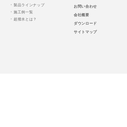
製品ラインナップ
お問い合わせ
施工例一覧
会社概要
超撥水とは？
ダウンロード
サイトマップ