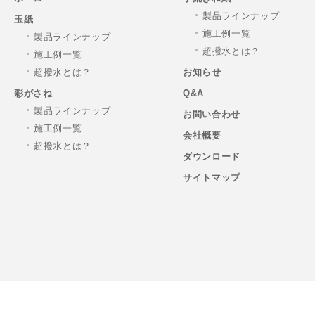
製品ラインナップ
玉紙
施工例一覧
製品ラインナップ
超撥水とは？
施工例一覧
超撥水とは？
お知らせ
彩がさね
Q&A
製品ラインナップ
お問い合わせ
施工例一覧
会社概要
超撥水とは？
ダウンロード
サイトマップ