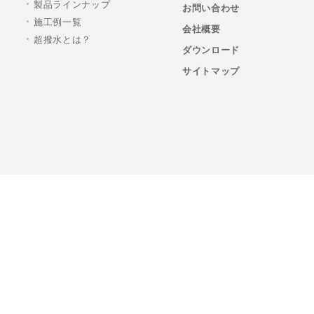
製品ラインナップ
お問い合わせ
施工例一覧
会社概要
超撥水とは？
ダウンロード
サイトマップ